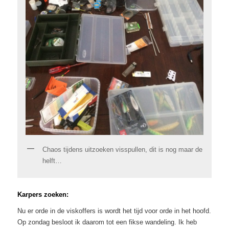
Chaos tijdens uitzoeken visspullen, dit is nog maar de
helft…
Karpers zoeken:
Nu er orde in de viskoffers is wordt het tijd voor orde in het hoofd.
Op zondag besloot ik daarom tot een fikse wandeling. Ik heb