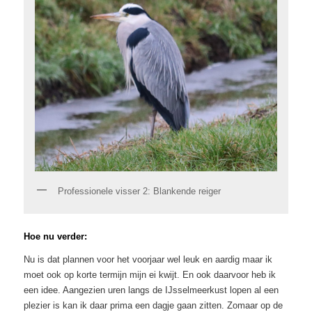
Professionele visser 2: Blankende reiger
Hoe nu verder:
Nu is dat plannen voor het voorjaar wel leuk en aardig maar ik
moet ook op korte termijn mijn ei kwijt. En ook daarvoor heb ik
een idee. Aangezien uren langs de IJsselmeerkust lopen al een
plezier is kan ik daar prima een dagje gaan zitten. Zomaar op de