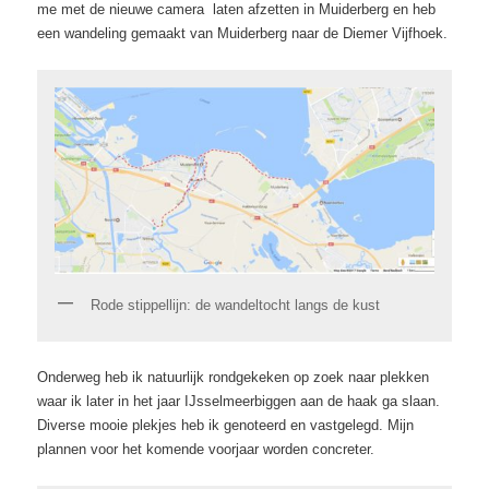
me met de nieuwe camera laten afzetten in Muiderberg en heb
een wandeling gemaakt van Muiderberg naar de Diemer Vijfhoek
.
Rode stippellijn: de wandeltocht langs de kust
Onderweg heb ik natuurlijk rondgekeken op zoek naar plekken
waar ik later in het jaar IJsselmeerbiggen aan de haak ga slaan.
Diverse mooie plekjes heb ik genoteerd en vastgelegd. Mijn
plannen voor het komende voorjaar worden concreter.