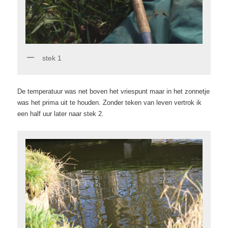
stek 1
De temperatuur was net boven het vriespunt maar in het zonnetje
was het prima uit te houden. Zonder teken van leven vertrok ik
een half uur later naar stek 2.