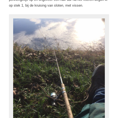
op stek 1, bij de kruising van sloten, met vissen.