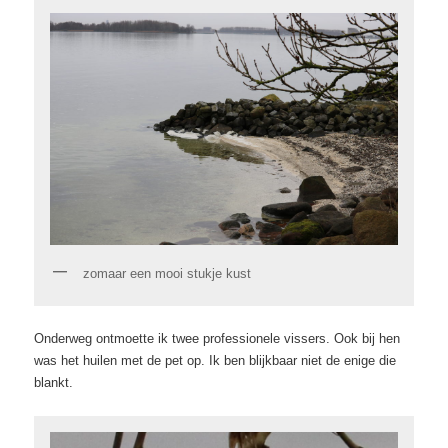
zomaar een mooi stukje kust
Onderweg ontmoette ik twee professionele vissers. Ook bij hen
was het huilen met de pet op. Ik ben blijkbaar niet de enige die
blankt.