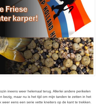
iszin ineens weer helemaal terug. Allerlei andere perikelen
 bezig, maar nu is het tijd om mijn tanden te zetten in het
 weer eens een serie vette kneiters op de kant te trekken.