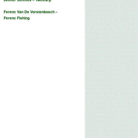
Ferenc Van De Vorstenbosch –
Ferenc Fishing