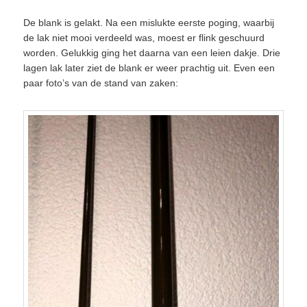
De blank is gelakt. Na een mislukte eerste poging, waarbij
de lak niet mooi verdeeld was, moest er flink geschuurd
worden. Gelukkig ging het daarna van een leien dakje. Drie
lagen lak later ziet de blank er weer prachtig uit. Even een
paar foto’s van de stand van zaken: