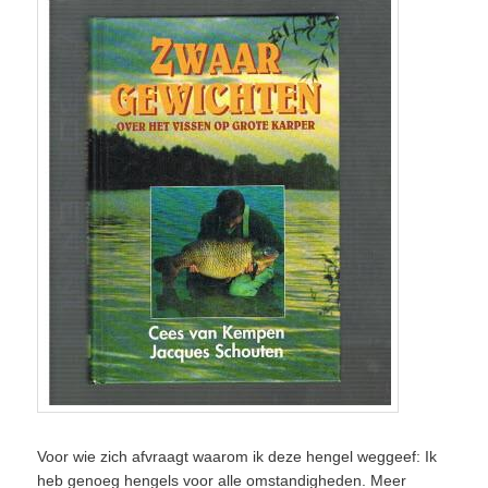
Voor wie zich afvraagt waarom ik deze hengel weggeef: Ik
heb genoeg hengels voor alle omstandigheden. Meer