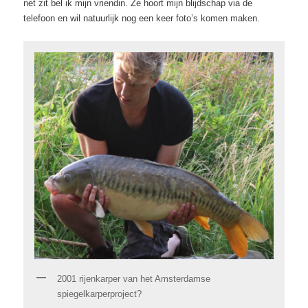
net zit bel ik mijn vriendin. Ze hoort mijn blijdschap via de
telefoon en wil natuurlijk nog een keer foto’s komen maken.
2001 rijenkarper van het Amsterdamse
spiegelkarperproject?