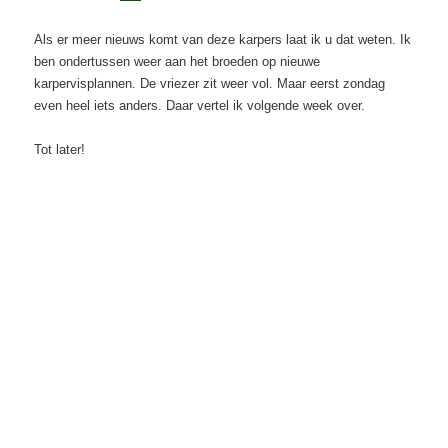
Als er meer nieuws komt van deze karpers laat ik u dat weten. Ik
ben ondertussen weer aan het broeden op nieuwe
karpervisplannen. De vriezer zit weer vol. Maar eerst zondag
even heel iets anders. Daar vertel ik volgende week over.
Tot later!