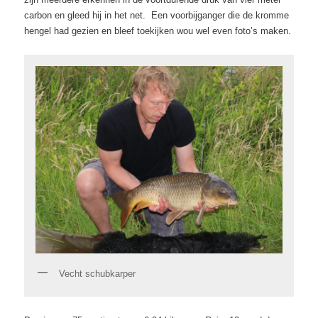
carbon en gleed hij in het net. Een voorbijganger die de kromme
hengel had gezien en bleef toekijken wou wel even foto’s maken.
Vecht schubkarper