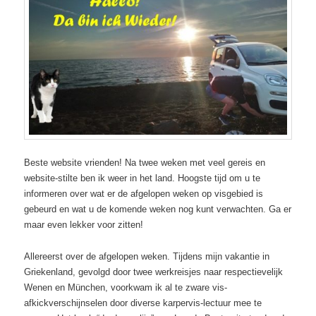
Beste website vrienden! Na twee weken met veel gereis en
website-stilte ben ik weer in het land. Hoogste tijd om u te
informeren over wat er de afgelopen weken op visgebied is
gebeurd en wat u de komende weken nog kunt verwachten. Ga er
maar even lekker voor zitten!
Allereerst over de afgelopen weken. Tijdens mijn vakantie in
Griekenland, gevolgd door twee werkreisjes naar respectievelijk
Wenen en München, voorkwam ik al te zware vis-
afkickverschijnselen door diverse karpervis-lectuur mee te