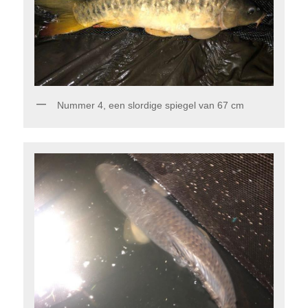
Nummer 4, een slordige spiegel van 67 cm