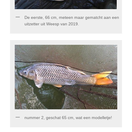
De eerste, 66 cm, meteen maar gematcht aan een
uitzetter uit Weesp van 2019.
nummer 2, geschat 65 cm, wat een modelletje!