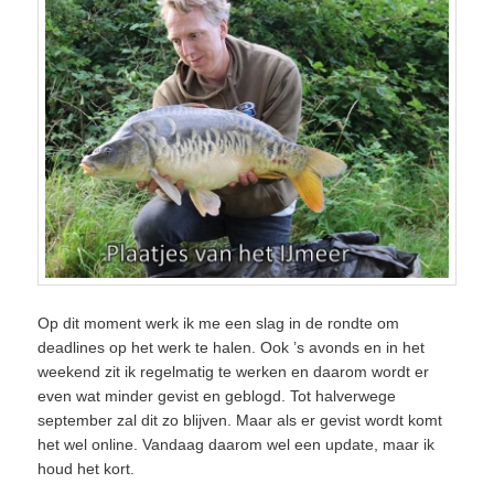
Op dit moment werk ik me een slag in de rondte om
deadlines op het werk te halen. Ook ’s avonds en in het
weekend zit ik regelmatig te werken en daarom wordt er
even wat minder gevist en geblogd. Tot halverwege
september zal dit zo blijven. Maar als er gevist wordt komt
het wel online. Vandaag daarom wel een update, maar ik
houd het kort.