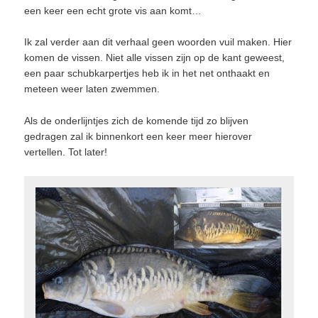
een keer een echt grote vis aan komt…
Ik zal verder aan dit verhaal geen woorden vuil maken. Hier
komen de vissen. Niet alle vissen zijn op de kant geweest,
een paar schubkarpertjes heb ik in het net onthaakt en
meteen weer laten zwemmen.
Als de onderlijntjes zich de komende tijd zo blijven
gedragen zal ik binnenkort een keer meer hierover
vertellen. Tot later!