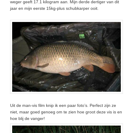
weger geeft 17.1 kilogram aan. Mijn derde dertiger van dit
jaar en mijn eerste 15kg-plus schubkarper ooit.
Uit de man-vis film knip ik een paar foto’s. Perfect zijn ze
niet, maar goed genoeg om te zien hoe groot deze vis is en
hoe blij de vanger!