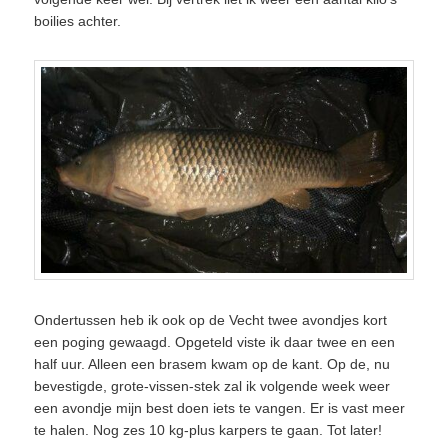
boilies achter.
Ondertussen heb ik ook op de Vecht twee avondjes kort
een poging gewaagd. Opgeteld viste ik daar twee en een
half uur. Alleen een brasem kwam op de kant. Op de, nu
bevestigde, grote-vissen-stek zal ik volgende week weer
een avondje mijn best doen iets te vangen. Er is vast meer
te halen. Nog zes 10 kg-plus karpers te gaan. Tot later!