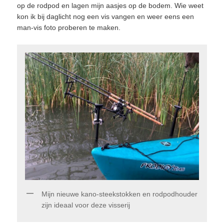
op de rodpod en lagen mijn aasjes op de bodem. Wie weet
kon ik bij daglicht nog een vis vangen en weer eens een
man-vis foto proberen te maken.
Mijn nieuwe kano-steekstokken en rodpodhouder
zijn ideaal voor deze visserij