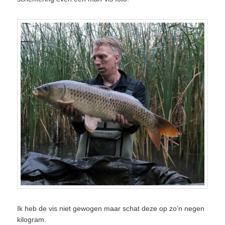
Ik heb de vis niet gewogen maar schat deze op zo’n negen
kilogram.