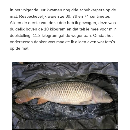
In het volgende uur kwamen nog drie schubkarpers op de
mat. Respectievelijk waren ze 89, 79 en 74 centimeter.
Alleen de eerste van deze drie heb ik gewogen, deze was
duidelijk boven de 10 kilogram en dat telt ie mee voor mijn
doelstelling. 11.2 kilogram gaf de weger aan. Omdat het
ondertussen donker was maakte ik alleen even wat foto’s
op de mat.