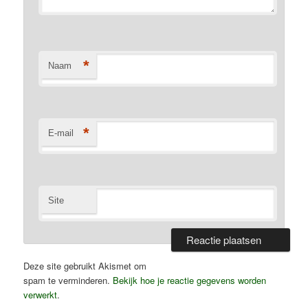
*
Naam
*
E-mail
Site
Deze site gebruikt Akismet om
spam te verminderen.
Bekijk hoe je reactie gegevens worden
verwerkt
.