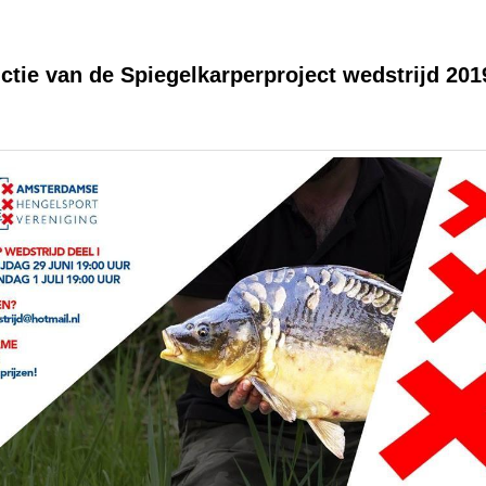
ctie van de Spiegelkarperproject wedstrijd 201
9