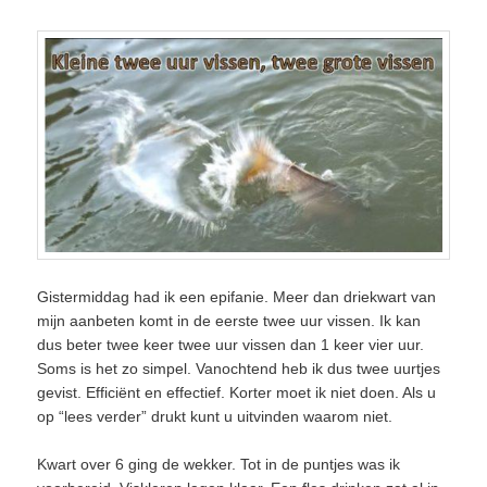
Gistermiddag had ik een epifanie. Meer dan driekwart van
mijn aanbeten komt in de eerste twee uur vissen. Ik kan
dus beter twee keer twee uur vissen dan 1 keer vier uur.
Soms is het zo simpel. Vanochtend heb ik dus twee uurtjes
gevist. Efficiënt en effectief. Korter moet ik niet doen. Als u
op “lees verder” drukt kunt u uitvinden waarom niet.
Kwart over 6 ging de wekker. Tot in de puntjes was ik